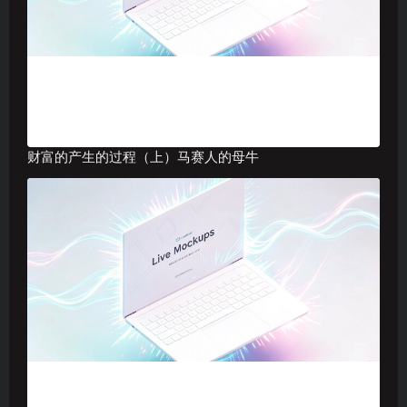
财富的产生的过程（上）马赛人的母牛