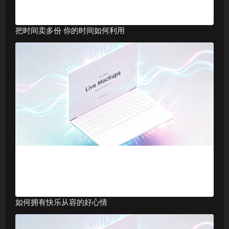
把时间卖多份 你的时间如何利用
如何拥有快乐从容的好心情