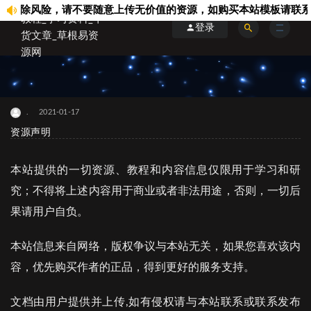
除风险，请不要随意上传无价值的资源，如购买本站模板请联系站内客
登录
.
2021-01-17
资源声明
本站提供的一切资源、教程和内容信息仅限用于学习和研
究；不得将上述内容用于商业或者非法用途，否则，一切后
果请用户自负。
本站信息来自网络，版权争议与本站无关，如果您喜欢该内
容，优先购买作者的正品，得到更好的服务支持。
文档由用户提供并上传,如有侵权请与本站联系或联系发布