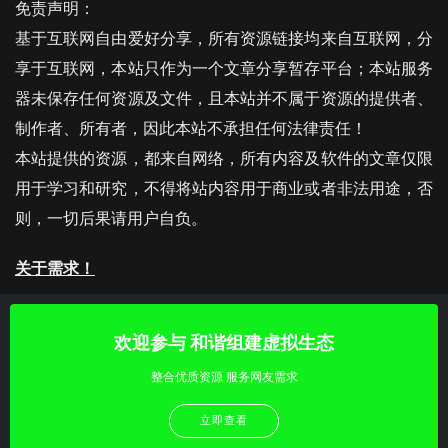
免责声明：
基于互联网自由爱好分享，所有资源链接均来自互联网，分
享于互联网，本站只作为一个文章分享暂存平台；本站服务
器未保存任何资源及文件，且本站并不属于资源的提供者、
制作者、所有者，因此本站不承担任何法律责任！
本站提供的资源，都来自网络，所有内容及软件的文章仅限
用于学习和研究，不得将站内容用于商业或者非法用途，否
则，一切后果请用户自负。
关于需求！
欢迎参与 和谐组建虚拟生态
整合优质资源 服务网友需求
立即查看