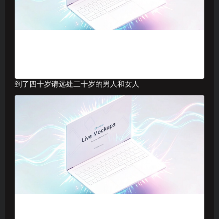
到了四十岁请远处二十岁的男人和女人