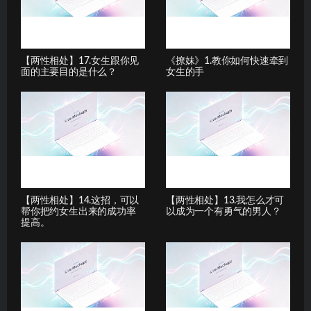
【两性相处】17.女生跟你见
《撩妹》1.教你如何快速牵到
面的主要目的是什么？
女生的手
【两性相处】14.这招，可以
【两性相处】13.我怎么才可
帮你把约女生出来的成功率
以成为一个有勇气的男人？
提高。