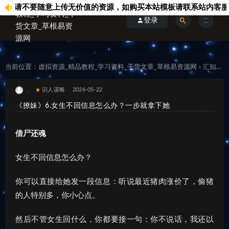
不要随意上传无价值的资源，如购买本站模板请联系站内客服...
上
登录
当前位置：
虚拟资源_精品教程_学习资料_干货文章_草根易资源网
汇知精课
>
.
识人谋略
2026-05-22
《撩妹》6.女生不回信息怎么办？一步就拿下她
借尸还魂
女生不回信息怎么办？
你可以直接给她发一段信息：听说最近猪肉涨价了，偷猪
的人特别多，你小心点。
然后不管女生回什么，你都要接一句：你不说话，我还以