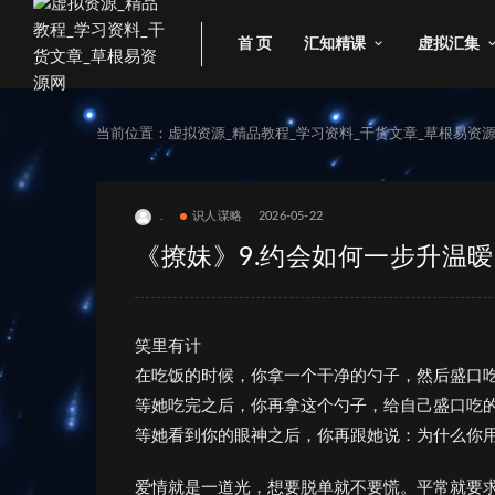
首 页
汇知精课
虚拟汇集
当前位置：
虚拟资源_精品教程_学习资料_干货文章_草根易资
.
识人谋略
2026-05-22
《撩妹》9.约会如何一步升温
笑里有计
在吃饭的时候，你拿一个干净的勺子，然后盛口
等她吃完之后，你再拿这个勺子，给自己盛口吃
等她看到你的眼神之后，你再跟她说：为什么你
爱情就是一道光，想要脱单就不要慌。平常就要