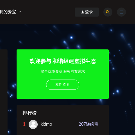
我的缘宝
登录
欢迎参与 和谐组建虚拟生态
整合优质资源 服务网友需求
立即查看
排行榜
1
kidmo
207
随缘宝