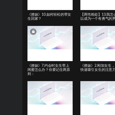
《撩妹》10.如何轻松的带女
【两性相处】13.我怎
生回家？
以成为一个有勇气的
《撩妹》7.约会时女生带上
《撩妹》2.刚加女生
闺蜜怎么办？你要记住两原
快速吸引女生的注意
则：