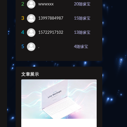
2
wwwxxx
20
随缘宝
3
13997884987
15
随缘宝
4
15722917102
13
随缘宝
5
.
4
随缘宝
文章展示