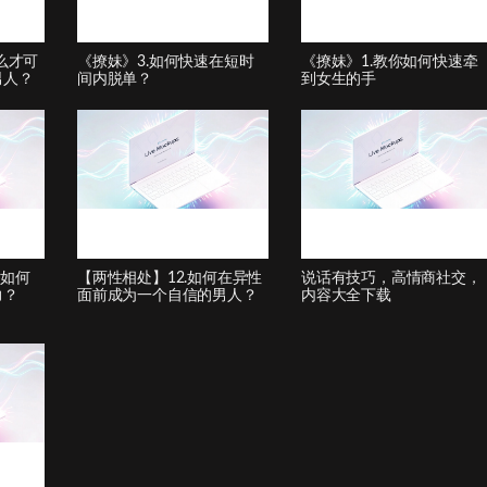
么才可
《撩妹》3.如何快速在短时
《撩妹》1.教你如何快速牵
男人？
间内脱单？
到女生的手
，如何
【两性相处】12.如何在异性
说话有技巧，高情商社交，
力？
面前成为一个自信的男人？
内容大全下载