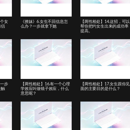
一个女
《撩妹》6.女生不回信息怎
【两性相处】14.这招，可以
情侣
么办？一步就拿下她
帮你把约女生出来的成功率
提高。
何一步
【两性相处】16.有一个心理
【两性相处】17.女生跟你见
接触
学效应叫做镜子效应，什么
面的主要目的是什么？
意思呢？