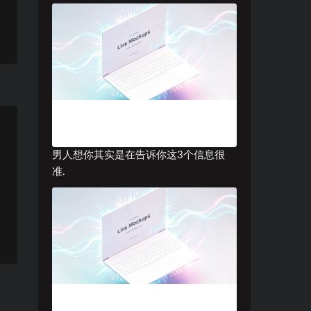
男人想你其实是在告诉你这3个信息很
准.