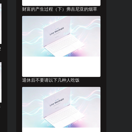
财富的产生过程（下）弗吉尼亚的烟草
2
退休后不要请以下几种人吃饭
行