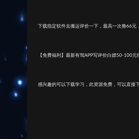
下载指定软件去搬运评价一下，最高一次撸66元，
【免费福利】最新有驾APP写评价白嫖50-100
感兴趣的可以下载学习，此资源免费，可以直接