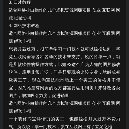
3. 口才教程
适合网络小白操作的几个虚拟资源网赚项目 创业 互联网 网
赚 经验心得
4. 网络技术教程
适合网络小白操作的几个虚拟资源网赚项目 创业 互联网 网
赚 经验心得
想要月薪过万，很简单学习一门技术就可以轻松达到。毕
竟互联网全靠各种各样的技术来支持。说的简单一点，就
是几款软件的操作方式，比如PS这个广为人知的图片修改
软件，应用非常广泛，但是只要玩的比较专业，就叫成初
级美工了。现在淘宝技能市场上一个美工的价格并不便
宜，因为凡是有网页的地方都需要运用到美工来修改各类
图片，增加吸引力度，促进销量。
适合网络小白操作的几个虚拟资源网赚项目 创业 互联网 网
赚 经验心得
一个装修淘宝详情页的美工，也能轻松月入过万不费力
气。所以说：学一门技术，就在互联网上有了立足之地