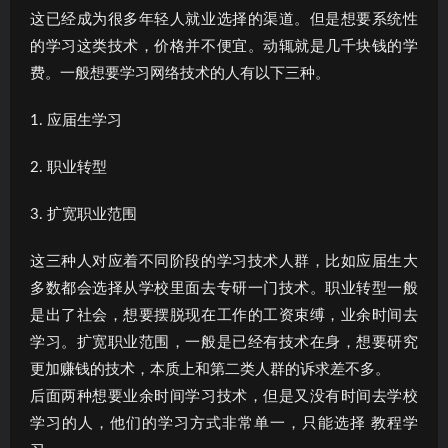
这已经成为很多年轻人就业选择的渠道。但是想要系统性
的学习这类技术，价格并不便宜。动辄就是几千块钱的学
费。一般想要学习网络技术的人有以下三种。
1. 应届生学习
2. 职业转型
3. 扩宽职业范围
这三种人对应着不同阶段的学习技术人群，比如应届生大
多数都会选择从学校里面去专研一门技术。职业转型一般
是出了社会，想要摆脱现在工作的工资束缚，业余时间去
学习。扩宽职业范围，一般是已经有技术在身，想要研究
更加赚钱的技术，本质上和第二类人群的诉求差不多。
后面两种想要业余时间学习技术，但是又没有时间去学校
学习的人，他们的学习方式非常单一，只能选择 教程学