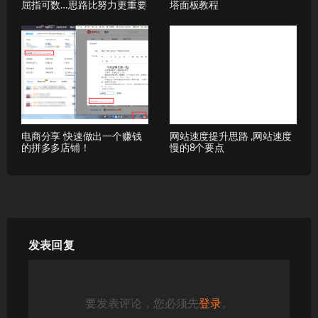
屈指可数…思路比努力更重要
塔面板教程
电商分享 快速做出一个赚钱
网站速度提升思路 ,网站速度
的拼多多店铺！
慢的8个要点
发表回复
要发表评论，您必须先
登录
。