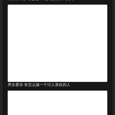
男女爱你 有怎么做一个讨人喜欢的人