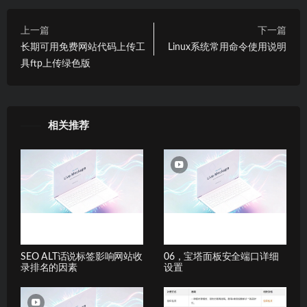
上一篇
下一篇
长期可用免费网站代码上传工
Linux系统常用命令使用说明
具ftp上传绿色版
相关推荐
SEO ALT话说标签影响网站收
06，宝塔面板安全端口详细
录排名的因素
设置