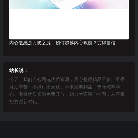
内心敏感是万恶之源，如何超越内心敏感？变得自信
站长说：
今天，我们专心甄选优质资源，用心整理精品干货。不畏
麻烦辛苦，不惧付出无获，不求短期利益，坚守纯粹本
心。海量优质资源免费开放，助力大家潜心学习，从容掌
控资源新时代。