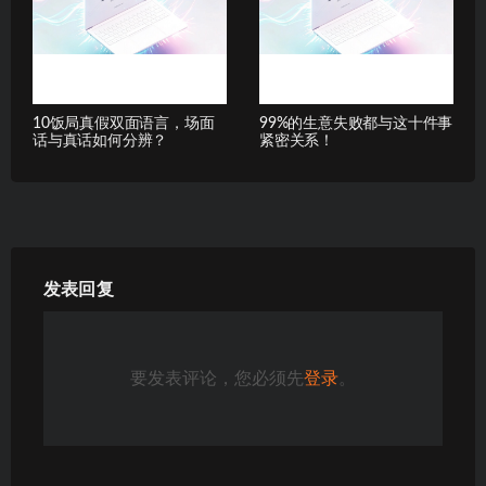
10饭局真假双面语言，场面
99%的生意失败都与这十件事
话与真话如何分辨？
紧密关系！
发表回复
要发表评论，您必须先
登录
。