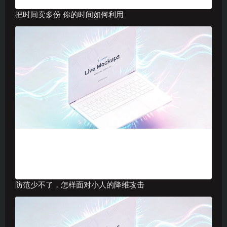
把时间卖多份 你的时间如何利用
防范少不了，怎样面对小人的降维攻击