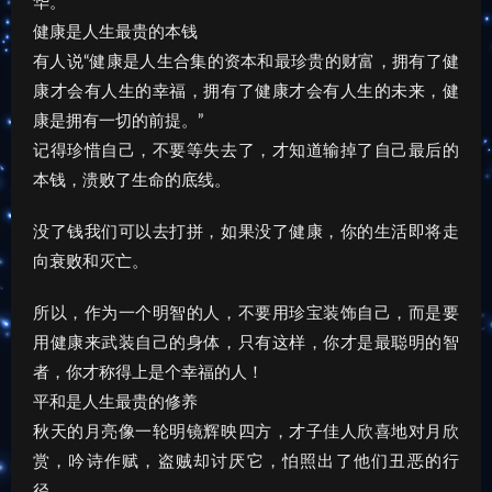
华。
健康是人生最贵的本钱
有人说“健康是人生合集的资本和最珍贵的财富，拥有了健
康才会有人生的幸福，拥有了健康才会有人生的未来，健
康是拥有一切的前提。”
记得珍惜自己，不要等失去了，才知道输掉了自己最后的
本钱，溃败了生命的底线。
没了钱我们可以去打拼，如果没了健康，你的生活即将走
向衰败和灭亡。
所以，作为一个明智的人，不要用珍宝装饰自己，而是要
用健康来武装自己的身体，只有这样，你才是最聪明的智
者，你才称得上是个幸福的人！
平和是人生最贵的修养
秋天的月亮像一轮明镜辉映四方，才子佳人欣喜地对月欣
赏，吟诗作赋，盗贼却讨厌它，怕照出了他们丑恶的行
径。