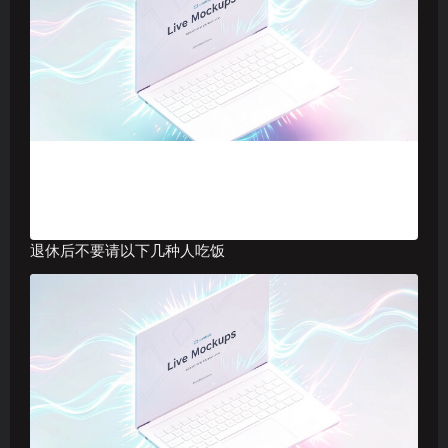
退休后不要请以下几种人吃饭