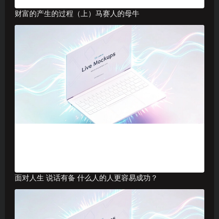
财富的产生的过程（上）马赛人的母牛
面对人生 说话有备 什么人的人更容易成功？