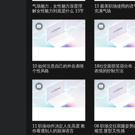
气场魅力，女性魅力深度理
15 最美职场使用的语
解女性魅力到底是什么 15节
充满气场
10 如何注意自己的外在表情
18社交面部笑容分布
个性风格
表情的控制方法
11 职场动作决定人生高度 教
08 职场交往双腿姿势
你看透别人的肢体语言
规范 显型又性感