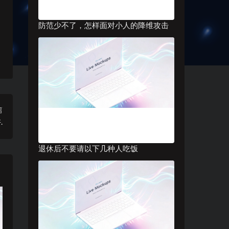
防范少不了，怎样面对小人的降维攻击
篇
.
退休后不要请以下几种人吃饭