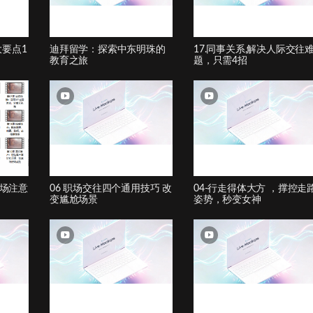
要点1
迪拜留学：探索中东明珠的
17.同事关系,解决人际交往
教育之旅
题，只需4招
出场注意
06 职场交往四个通用技巧 改
04-行走得体大方 ，撑控走
变尴尬场景
姿势，秒变女神