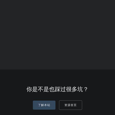
你是不是也踩过很多坑？
了解本站
资源首页