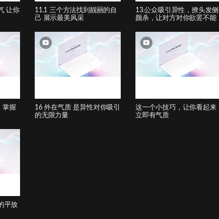
气 让你
11.1 三个方法找到靓丽的自
13.公众吸引异性，撩头发侧
己 展示最美风采
颜杀，让对方对你欲罢不能
，掌握
16 外在气质 是异性对你吸引
这一个小技巧，让你看起来
的无限力量
立即有气质
的平放