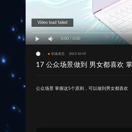
Video load failed
0:00
/
0:00
.
职场形态
2023-10-07
17 公众场景做到 男女都喜欢 
公众场景 掌握这5个原则，可以做到男女都喜欢