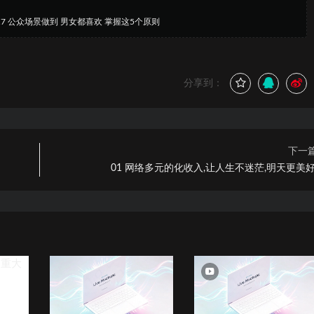
17 公众场景做到 男女都喜欢 掌握这5个原则
分享到：
下一
01 网络多元的化收入,让人生不迷茫,明天更美好