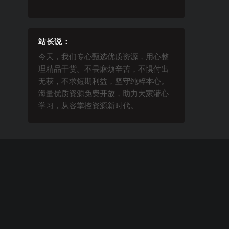
站长说：
今天，我们专心甄选优质资源，用心整
理精品干货。不畏麻烦辛苦，不惧付出
无获，不求短期利益，坚守纯粹本心。
海量优质资源免费开放，助力大家潜心
学习，从容掌控资源新时代。