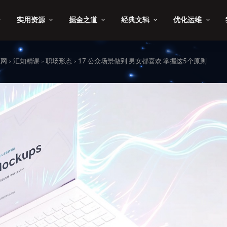
实用资源
掘金之道
经典文辑
优化运维
源网
汇知精课
职场形态
17 公众场景做到 男女都喜欢 掌握这5个原则
>
>
>