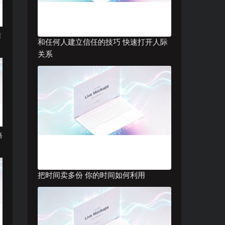
难
和任何人建立信任的技巧 快速打开人际
关系
路
把时间卖多份 你的时间如何利用