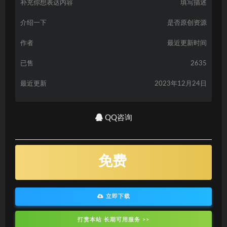
补充你想表达内容
填写描述
介绍一下
是否原创资源
作者
最近更新时间
已售
2635
最近更新
2023年12月24日
QQ咨询
免费
立即下载
打赏本站 长期可用服务 >>