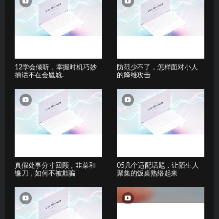
12学会倾听，掌握时机巧妙
防范少不了，怎样面对小人
插话不在会尴尬.
的降维攻击
真假处事分寸回顾，韭菜和
05几个适配话题，让陌生人
镰刀，如何不被欺骗
聚集的饭桌熟络起来