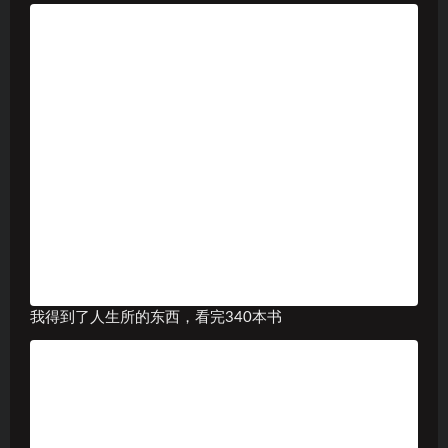
我得到了人生所的东西，看完340本书