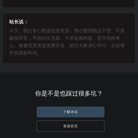
站长说：
今天，我们专心甄选优质资源，用心整理精品干货。不畏
麻烦辛苦，不惧付出无获，不求短期利益，坚守纯粹本
心。海量优质资源免费开放，助力大家潜心学习，从容掌
控资源新时代。
你是不是也踩过很多坑？
了解本站
资源首页