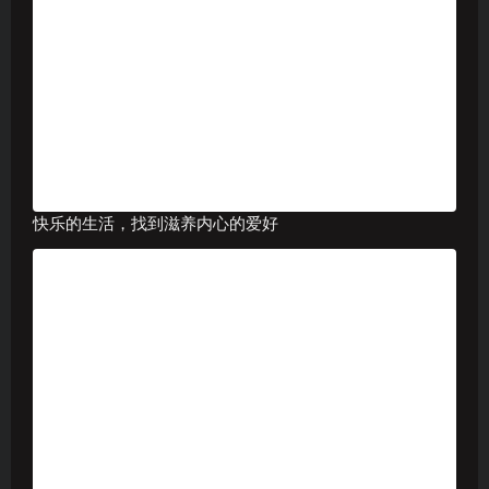
快乐的生活，找到滋养内心的爱好