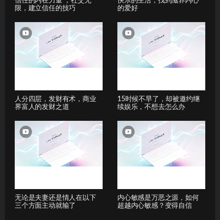
信任的内在力量 ，社交无
快乐的生活，找到滋养内心
限，建立信任的技巧
的爱好
人分四层，发财有术，商业
15时候不早了，却被邀约继
界富人的发财之道
续娱乐，不想去怎么办
无论是夫妻还是情人在以下
内心敏感是万恶之源，如何
三个方面主动就输了
超越内心敏感？变得自信