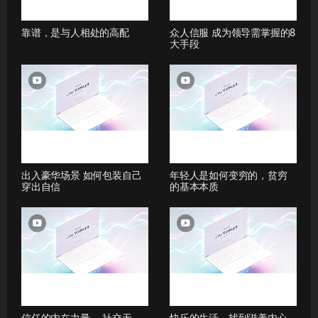
靠谱，是与人相处的高配
众人信服 成为领导需掌握的8
大手段
出入豪华场景 如何包装自己
年轻人是如何变穷的，贫穷
穿出自信
的基本本质