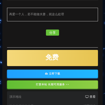
再爱一个人，若不能做夫妻，就这么处理
分享
免费
立即下载
打赏本站 长期可用服务 >>
演示地址
查看