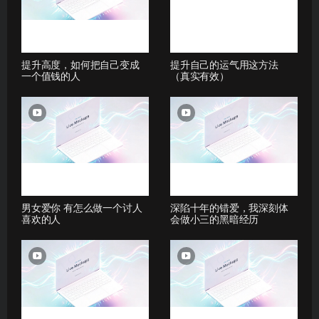
提升高度，如何把自己变成
提升自己的运气用这方法
一个值钱的人
（真实有效）
男女爱你 有怎么做一个讨人
深陷十年的错爱，我深刻体
喜欢的人
会做小三的黑暗经历