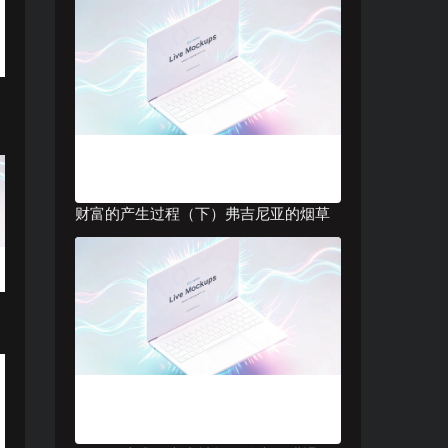
财富的产生过程（下）弗吉尼亚的烟草