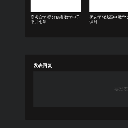
高考自学 提分秘籍 数学电子
优选学习法高中 数学 
书共七章
课时
发表回复
要发表