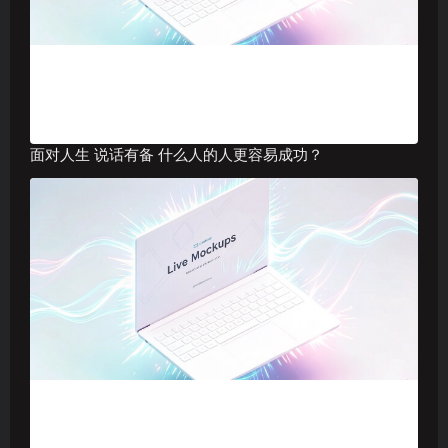
面对人生 说话有备 什么人的人更容易成功？