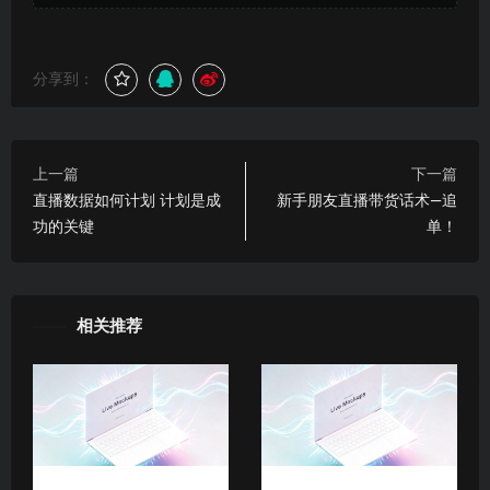
分享到：
上一篇
下一篇
直播数据如何计划 计划是成
新手朋友直播带货话术—追
功的关键
单！
相关推荐