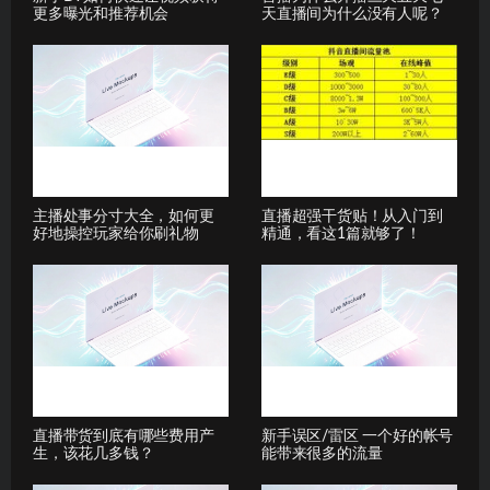
更多曝光和推荐机会
天直播间为什么没有人呢？
主播处事分寸大全，如何更
直播超强干货贴！从入门到
好地操控玩家给你刷礼物
精通，看这1篇就够了！
直播带货到底有哪些费用产
新手误区/雷区 一个好的帐号
生，该花几多钱？
能带来很多的流量