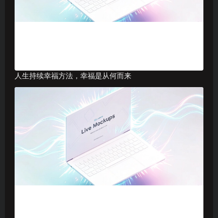
人生持续幸福方法，幸福是从何而来