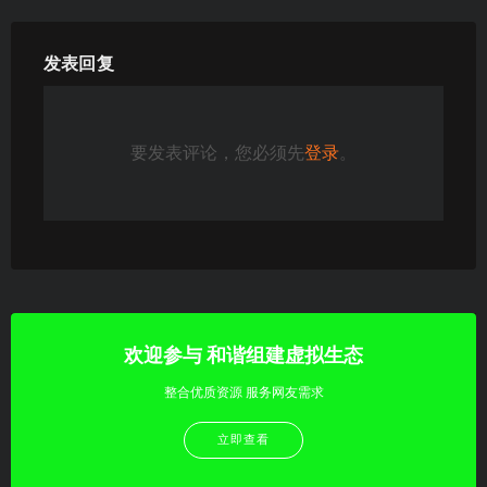
发表回复
要发表评论，您必须先
登录
。
欢迎参与 和谐组建虚拟生态
整合优质资源 服务网友需求
立即查看