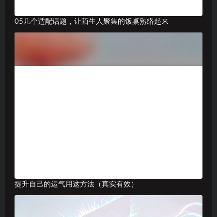
05几个适配话题，让陌生人聚集的饭桌熟络起来
提升自己的运气用这方法（真实有效）