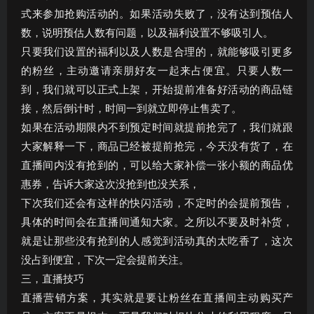
式来参加抢购活动的。如果活动失败了，没有达到预估人
数，说明预估人数有问题，以及福利设置不够吸引人。
只要我们设置的福利以及人数是合理的，就能够吸引更多
的粉丝，主动邀请亲朋好友一起来占便宜。只要人数一
到，我们就可以正式上架，开始提前准备好活动的商品链
接，然后倒计时，时间一到就立即停止售卖了。
如果在活动期限内不到预定时间就提前抢完了，我们就跟
大家解释一下，商品已经被提前抢完，今天没有货了，在
直播间内没有抢到的，可以给大家补偿一张小额的商品优
惠券，告诉大家这次没抢到也没关系，
下次我们还会有这样的快闪活动，不定时的会提前预告，
具体的时间会在直播间通知大家。之所以不要及时补货，
就是让那些没有抢到的人感觉到活动真的太吃香了，这次
没占到便宜，下次一定会提前关注。
三，直播技巧
直播营销方案，其实就是要让粉丝在直播间主动购买产