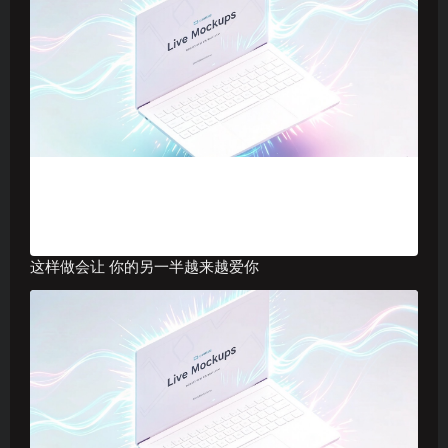
这样做会让 你的另一半越来越爱你