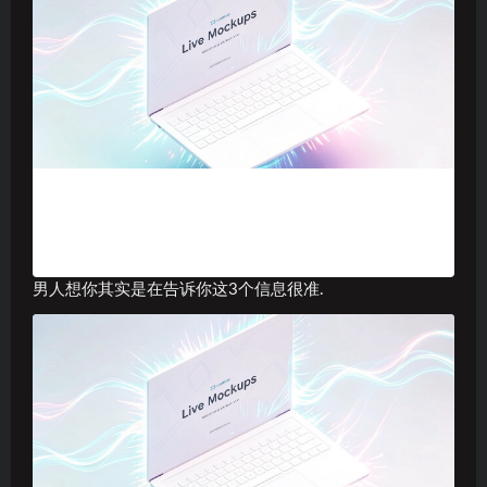
男人想你其实是在告诉你这3个信息很准.