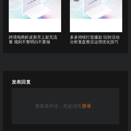
跨境电商虾皮新开上架无流
多多持续打造爆款 玩转活动
量 规则不整明白不要做
分析复盘整店运营优化技巧
发表回复
要发表评论，您必须先
登录
。