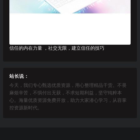
信任的内在力量 ，社交无限，建立信任的技巧
站长说：
今天，我们专心甄选优质资源，用心整理精品干货。不畏
麻烦辛苦，不惧付出无获，不求短期利益，坚守纯粹本
心。海量优质资源免费开放，助力大家潜心学习，从容掌
控资源新时代。