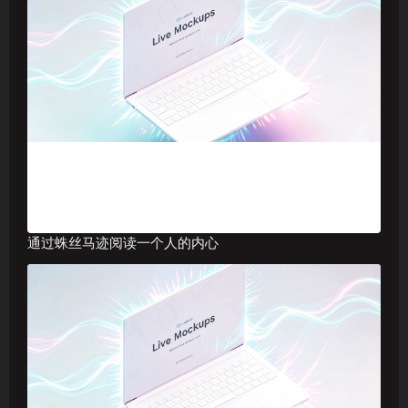
通过蛛丝马迹阅读一个人的内心