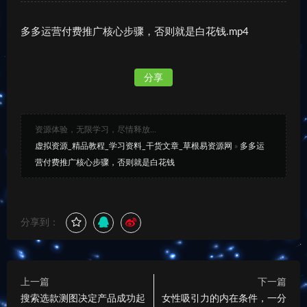
多多运营付费推广核心步骤，否则就是白花钱.mp4
分享
资源体验，无限学习，尽情释放...
虚拟资源_精品教程_学习资料_干货文章_草根易资源网
»
多多运
营付费推广核心步骤，否则就是白花钱
分享到：
上一篇
下一篇
搜索选款测图决定产品成功起
女性吸引力的内在条件，一分