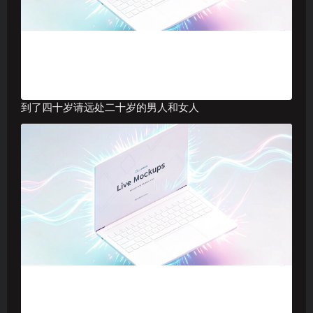
到了四十岁请远处二十岁的男人和女人