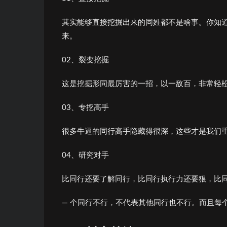
其实能够直接挖掘出来的同姓都不是啥事。你知
来。
02、裂变挖掘
这是挖掘形同最厉害的一招，以一敌百，非常轻
03、专挖高手
很多牛逼的同行高手隐藏得很深，这些才是我们
04、研究对手
比同行还要了解同行，比同行执行力还要狠，比
— 个同行不行，不代表其他同行也不行。而且每