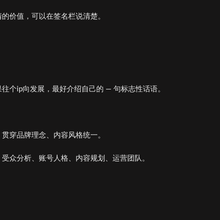
清的价值，可以在签名栏说清楚。
个ip向发展，最好介绍自己的 — 句标志性话语。
、贯穿品牌理念、内容风格统一。
、受众分析、账号人格、内容规划、运营团队。