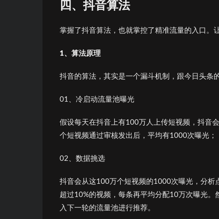
四、抖音算
法
掌握了抖音算法，也就掌控了精准流量的入口。
1
、算
法原理
抖音的算法，其实是一个漏斗机制，跟今日头条
01、冷启动流量池曝光
假设每天在抖音上有100万人上传短视频，抖音
个短视频通过审核发出后，平均有1000次曝光；
02、数据挑选
抖音会从这100万个短视频的1000次曝光，
超过10%的视频，每条再平均分配10万次曝光
入下一轮的流量池进行推荐。