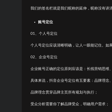
我们的签名栏就是我们昵称的延伸，昵称没有讲
账号定位
01、个人号定位
个人号定位应该清晰明确，让人一眼能记住。如果往
02、企业号定位
企业账号正确的定位原则应该是：长线营销思维
具体来说，抖音企业号定位有五要素：品牌理念
品牌理念贯穿品牌主页所有规划与执行；
受众分析需要你了解品牌受众，明确用户需求；