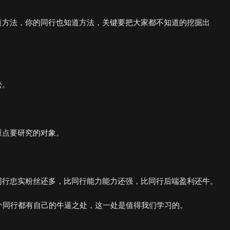
道方法，你的同行也知道方法，关键要把大家都不知道的挖掘出
松。
重点要研究的对象。
同行忠实粉丝还多，比同行能力能力还强，比同行后端盈利还牛。
个同行都有自己的牛逼之处，这一处是值得我们学习的。