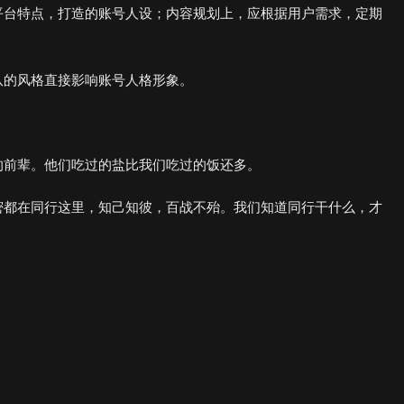
平台特点，打造的账号人设；内容规划上，应根据用户需求，定期
队的风格直接影响账号人格形象。
的前辈。他们吃过的盐比我们吃过的饭还多。
密都在同行这里，知己知彼，百战不殆。我们知道同行干什么，才