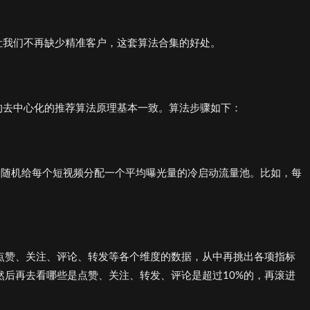
让我们不再缺少精准客户，这套算法合集的好处。
的去中心化的推荐算法原理基本一致。算法步骤如下：
会随机给每个短视频分配一个平均曝光量的冷启动流量池。比如，每
分析点赞、关注、评论、转发等各个维度的数据，从中再挑出各项指标
。然后再去看哪些是点赞、关注、转发、评论是超过10%的，再滚进