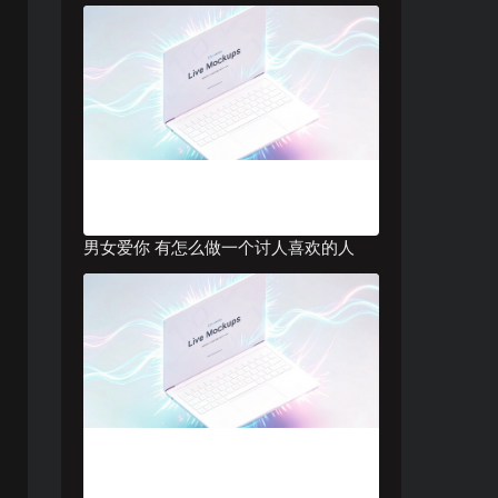
男女爱你 有怎么做一个讨人喜欢的人