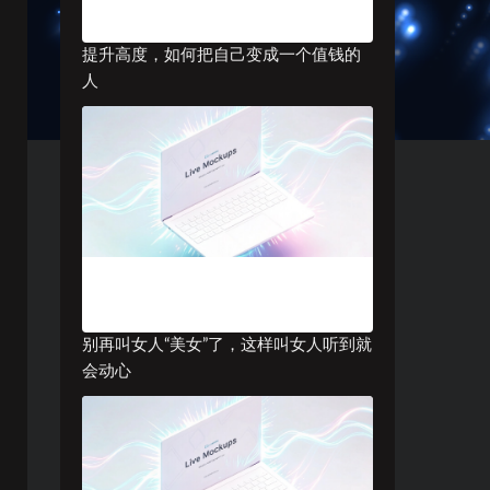
提升高度，如何把自己变成一个值钱的
人
别再叫女人“美女”了，这样叫女人听到就
会动心