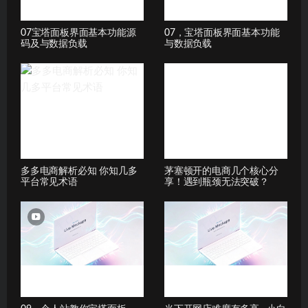
07宝塔面板界面基本功能源
07，宝塔面板界面基本功能
码及与数据负载
与数据负载
多多电商解析必知 你知几多
茅塞顿开的电商几个核心分
平台常见术语
享！遇到瓶颈无法突破？