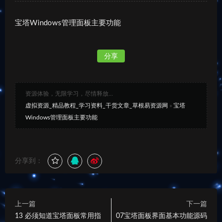
宝塔Windows管理面板主要功能
分享
资源体验，无限学习，尽情释放...
虚拟资源_精品教程_学习资料_干货文章_草根易资源网
»
宝塔
Windows管理面板主要功能
分享到：
上一篇
下一篇
13 必须知道宝塔面板常用指
07宝塔面板界面基本功能源码