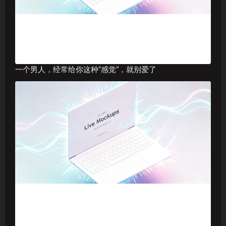
一个男人，经常给你这种“感觉”，就别爱了