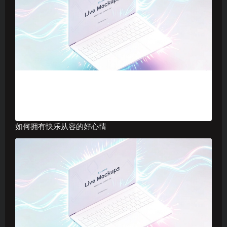
如何拥有快乐从容的好心情