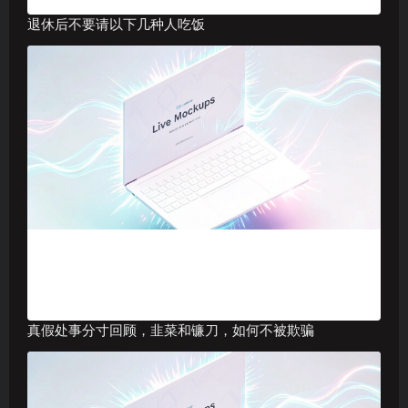
退休后不要请以下几种人吃饭
真假处事分寸回顾，韭菜和镰刀，如何不被欺骗