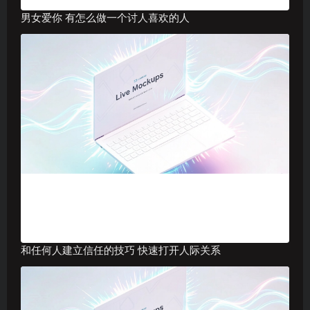
男女爱你 有怎么做一个讨人喜欢的人
和任何人建立信任的技巧 快速打开人际关系