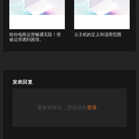
助你电商运营畅通无阻！突
云主机的定义和适用范围
破运营遇到困境。
发表回复
要发表评论，您必须先
登录
。