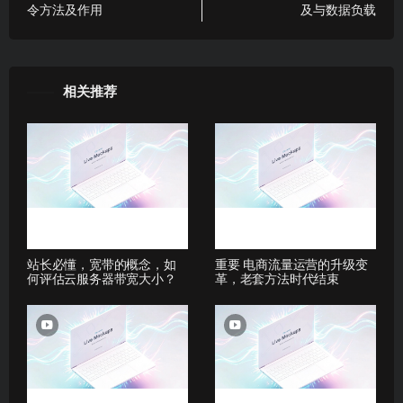
令方法及作用
及与数据负载
相关推荐
站长必懂，宽带的概念，如
重要 电商流量运营的升级变
何评估云服务器带宽大小？
革，老套方法时代结束