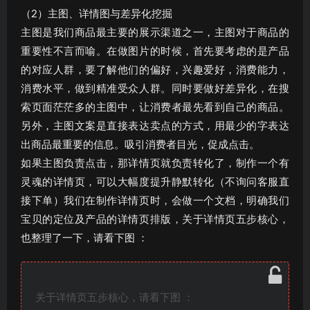
（2）主图、详情图与差异化挖掘
主图是我们商品最主要的展示渠道之一，主图对于商品的
重要性不言而喻。在做图片的时候，首先要考虑的是产品
的对应人群，要了解他们的偏好，兴趣爱好，消费能力，
消费水平，做到精准受众人群。同时要做好差异化，在搜
索页面茫茫多的主图中，让消费者最先看到自己的商品。
另外，主图文案是直接表达卖点的方式，用最少的字表达
出商品最重要的信息。吸引消费者目光，促成点击。
如果主图负责点击，那详情页就负责转化了，制作一个有
灵魂的详情页，可以大幅度提升静默转化（不询问客服直
接下单）我们在制作详情页时，会做一个文档，明确我们
宝贝的定位及产品的详情页排版，关于详情页五步核心，
也整理了一下，请看下图 ：
关于详情页五步核心，请看下图 ：