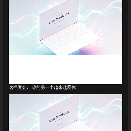
这样做会让 你的另一半越来越爱你