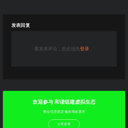
发表回复
要发表评论，您必须先
登录
。
欢迎参与 和谐组建虚拟生态
整合优质资源 服务网友需求
立即查看