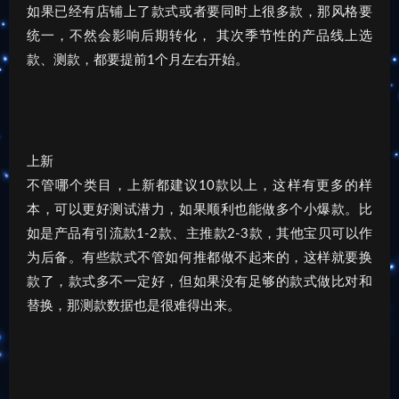
如果已经有店铺上了款式或者要同时上很多款，那风格要
统一，不然会影响后期转化， 其次季节性的产品线上选
款、测款，都要提前1个月左右开始。
上新
不管哪个类目，上新都建议10款以上，这样有更多的样
本，可以更好测试潜力，如果顺利也能做多个小爆款。比
如是产品有引流款1-2款、主推款2-3款，其他宝贝可以作
为后备。有些款式不管如何推都做不起来的，这样就要换
款了，款式多不一定好，但如果没有足够的款式做比对和
替换，那测款数据也是很难得出来。