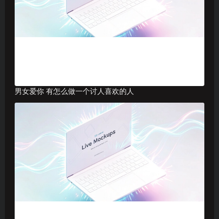
男女爱你 有怎么做一个讨人喜欢的人