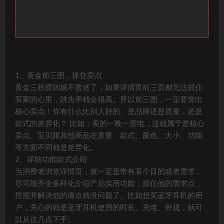
1、黄金前三图，抓住卖点
黄金三秒原则就不赘述了，如果详情页前三页都无法抓住
买家的心里，跳失率就会很高。所以前三图，一定要突出
核心卖点！你有什么比别人好的、是品牌还是质量，还是
款式的差异化？ 比如：美的一晚一度电，这就属于是核心
卖点。宝贝跟其他商品在质量、款式、颜色、大小、功能
等方面不同就是差异化。
2、详细功能款式介绍
当消费者浏览详情页，就一定是带有某个目的或者需求，
尽可能齐全多样化介绍产品实用功能，抓住他的需求点，
挖掘并解决他的痛点就没问题了。比如想买蓝牙耳机的用
户，关心的就是蓝牙耳机使用的时长、充电、外观，就可
以从这几点下手。