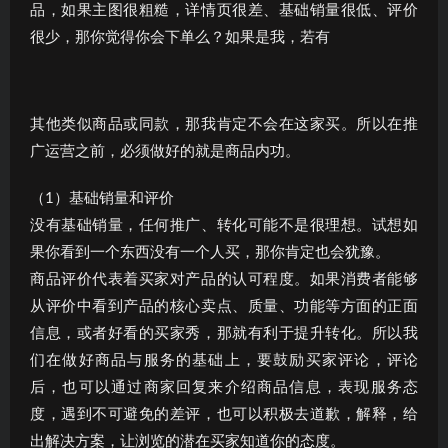
品，如果主图很粗糙，详情页很差、基础销量很低、评价
很少，那你觉得你会下单么？如果是我，若有
其他类似商品或同款，那我肯定不会在这家买。所以在推
广运营之前，必须做好的就是商品内功。
（1）基础销量和评价
没有基础销量，任何推广、转化可能不是很理想。试想如
果你看到一个东西没有一个人买，那你肯定也会犹豫。
商品评价代表着买家对产品的认可程度。如果消费者能够
从评价中看到产品的核心卖点、质量、功能等方面的正面
信息，或者好看的买家秀，那就有利于提升转化。所以我
们在做好商品与服务的基础上，要鼓励买家评论，评论
后，也可以通过商家回复来介绍商品信息，表现服务态
度，遇到不可避免的差评，也可以积极去道歉，解释，给
出解决方案，让浏览的潜在买家知道你的态度。