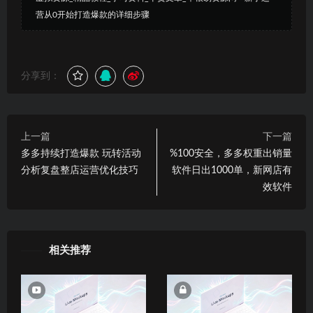
营从0开始打造爆款的详细步骤
分享到：
上一篇
下一篇
多多持续打造爆款 玩转活动
%100安全，多多权重出销量
分析复盘整店运营优化技巧
软件日出1000单，新网店有
效软件
相关推荐