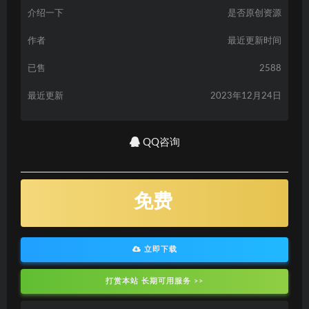
介绍一下
是否原创资源
作者
最近更新时间
已售
2588
最近更新
2023年12月24日
QQ咨询
免费
立即下载
打赏本站 长期可用服务 >>