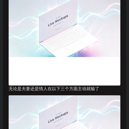
无论是夫妻还是情人在以下三个方面主动就输了