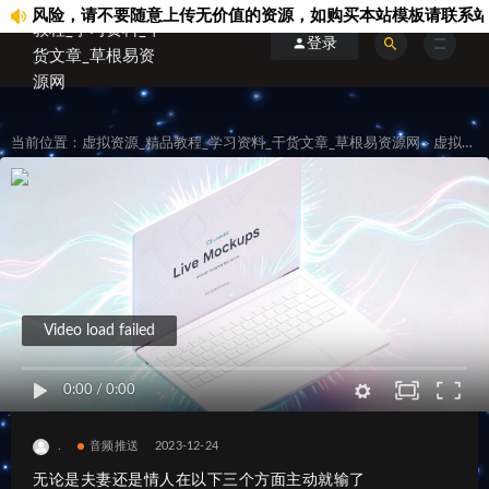
险，请不要随意上传无价值的资源，如购买本站模板请联系站内客服.
登录
当前位置：
虚拟资源_精品教程_学习资料_干货文章_草根易资源网
虚拟资料
>
Video load failed
0:00
/
0:00
.
音频推送
2023-12-24
无论是夫妻还是情人在以下三个方面主动就输了