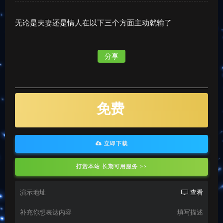
无论是夫妻还是情人在以下三个方面主动就输了
分享
免费
立即下载
打赏本站 长期可用服务 >>
演示地址
查看
补充你想表达内容
填写描述