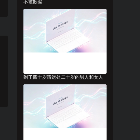
不被欺骗
到了四十岁请远处二十岁的男人和女人