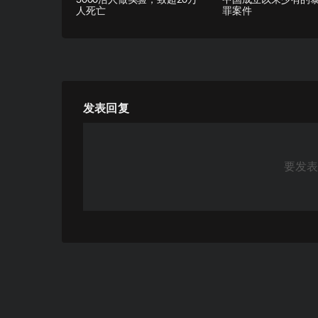
人死亡
罪案件
发表回复
要发表