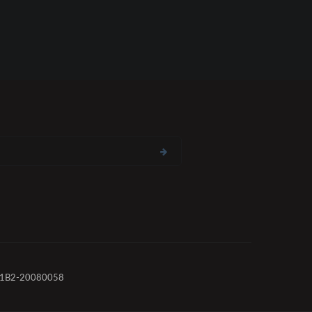
2-20080058