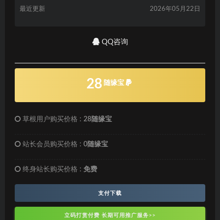
最近更新
2026年05月22日
QQ咨询
28
随缘宝
草根用户购买价格 :
28随缘宝
站长会员购买价格 :
0随缘宝
终身站长购买价格 :
免费
支付下载
立码打赏付费 长期可用推广服务>>