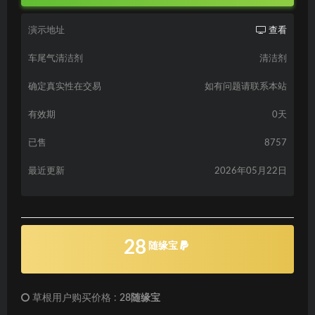
演示地址
查看
车尾气清洁剂
清洁剂
确定真实性在交易
如有问题请联系本站
有效期
0天
已售
8757
最近更新
2026年05月22日
28
随缘宝
草根用户购买价格 :
28随缘宝