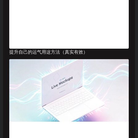
提升自己的运气用这方法（真实有效）