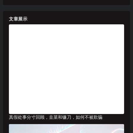
文章展示
真假处事分寸回顾，韭菜和镰刀，如何不被欺骗