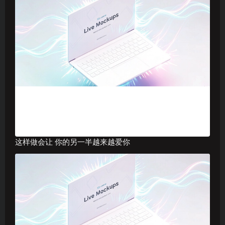
这样做会让 你的另一半越来越爱你