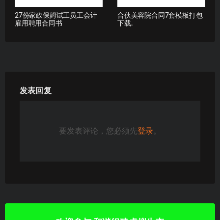
27份家政保姆试工员工会计
合伙美容院合同7套模板打包
雇用聘用合同书
下载.
发表回复
要发表评论，您必须先
登录
。