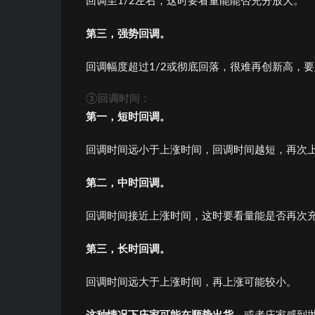
回调至1/2左右，这时要看量能能否充分放大。
第三，强势回调。
回调幅度超过1/2或彻底回落，很难再创新高，
③回调时间：
第一，短时回调。
回调时间远小于上涨时间，回调时间越短，再次
第二，中时回调。
回调时间接近上涨时间，这时要看量能是否再次
第三，长时回调。
回调时间远大于上涨时间，再上涨可能较小。