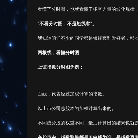
看懂了分时图，也就看懂了多空力量的转化规律
“不看分时图，不是短线客”。
我知道咱们不少的同学都是短线套利爱好者，那
两根线，看懂分时图
上证指数分时图为例：
白线，代表经过加权计算的指数。
以上市公司总股本为加权计算出来的。
不同成分股的权重不同，最后计算出的结果也就
在股市中，指数涨跌都是以白线为准，
是指数真