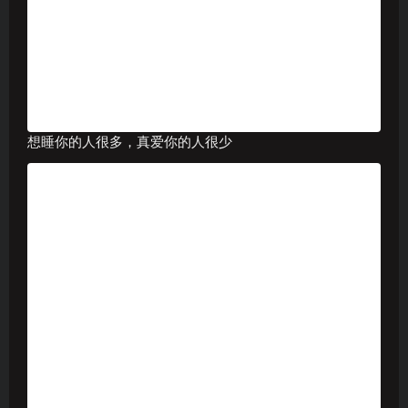
想睡你的人很多，真爱你的人很少