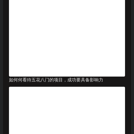
如何何看待五花八门的项目，成功要具备影响力