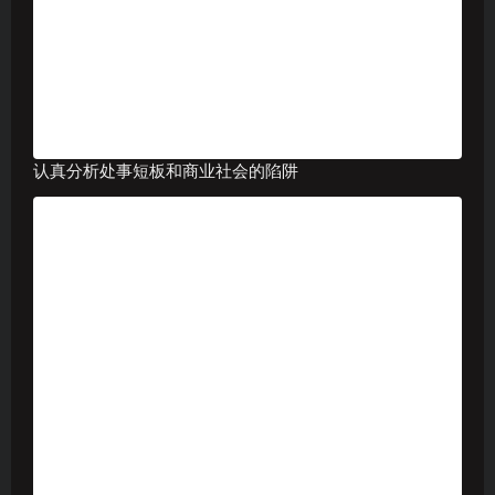
认真分析处事短板和商业社会的陷阱