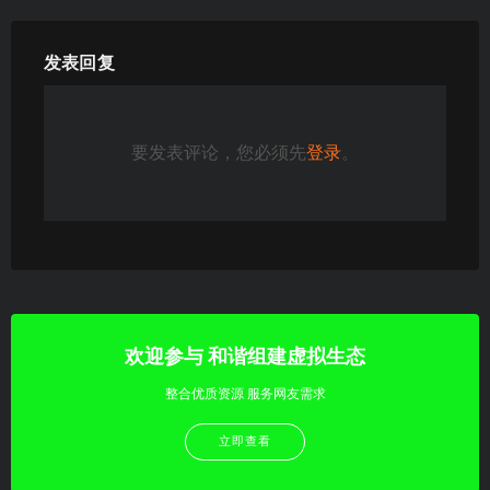
发表回复
要发表评论，您必须先
登录
。
欢迎参与 和谐组建虚拟生态
整合优质资源 服务网友需求
立即查看