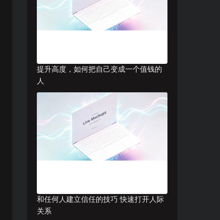
提升高度，如何把自己变成一个值钱的
人
和任何人建立信任的技巧 快速打开人际
关系