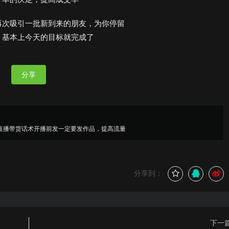
再次吸引一批新到来的朋友，为你停留
，基本上今天的目标就完成了
分享
直播带货话术开播前发一定要发作品，提高流量
分享到：
下一