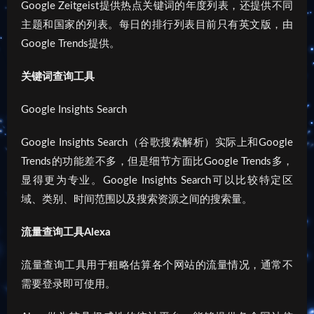
Google Zeitgeist提供热点关键词的年度列表，还提供不同
主题和国家的列表。每日的排行列表目前只有英文版，由
Google Trends提供。
关键词查询工具
Google Insights Search
Google Insights Search（谷歌搜索解析）实际上和Google
Trends的功能差不多，但是细节方面比Google Trends多，
显得更为专业。Google Insights Search可以比较特定区
域、类别、时间范围以及搜索资源之间的搜索量。
流量查询工具Alexa
流量查询工具用于粗略估算各个网站的流量情况，通常不
需要登录即可使用。