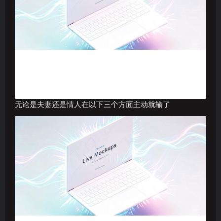
无论是夫妻还是情人在以下三个方面主动就输了