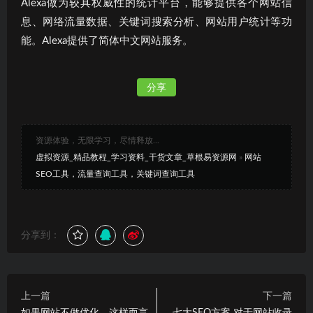
Alexa做为较具权威性的统计平台，能够提供各个网站信
息、网络流量数据、关键词搜索分析、网站用户统计等功
能。Alexa提供了简体中文网站服务。
分享
资源体验，无限学习，尽情释放...
虚拟资源_精品教程_学习资料_干货文章_草根易资源网
»
网站
SEO工具，流量查询工具，关键词查询工具
分享到：
上一篇
下一篇