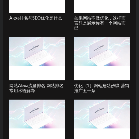
Alexa排名与SEO优化是什么
如果网站不做优化，这样而
言只是展示你有一个网站而
已
网站Alexa流量排名 网站排名
优化（1）网站建站步骤 营销
常用术语解释
推广五十条