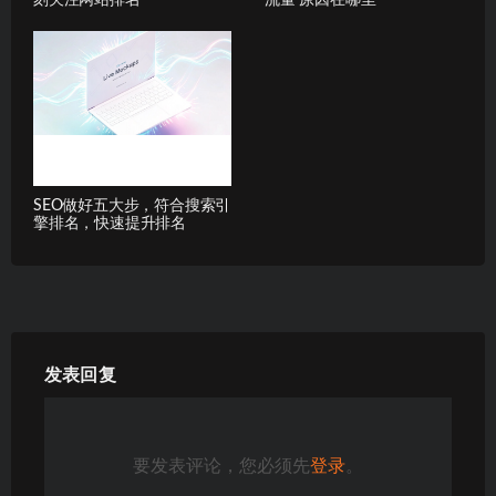
刻关注网站排名
流量 原因在哪里
SEO做好五大步，符合搜索引
擎排名，快速提升排名
发表回复
要发表评论，您必须先
登录
。