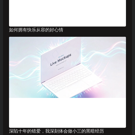
如何拥有快乐从容的好心情
深陷十年的错爱，我深刻体会做小三的黑暗经历