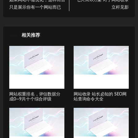
如果网站不做优化，这样而言
七大SEO方案 对于网站收录
只是展示你有一个网站而已
立杆见影
相关推荐
网站权重排名，评估数据分
网站收录 站长必知的 SEO网
成0—9共十个综合评级
站查询命令大全