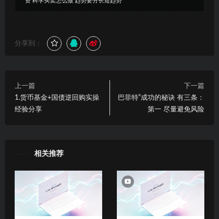
资 科学买卖怎么做 趋势要分长短趋势
分享到：
上一篇
下一篇
1.货币基金+国债逆回购实操
巴菲特“成功的秘诀 有三条：
经验分享
第一 尽量避免风险
相关推荐