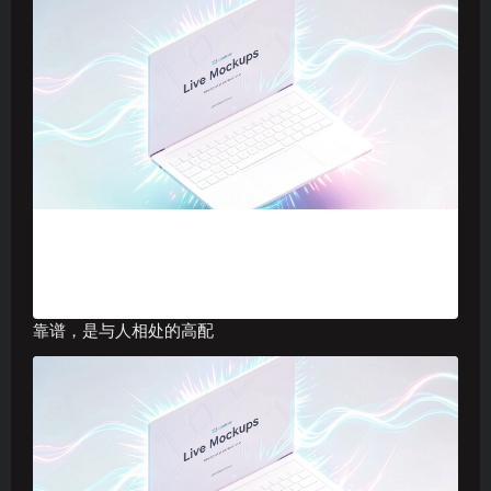
靠谱，是与人相处的高配