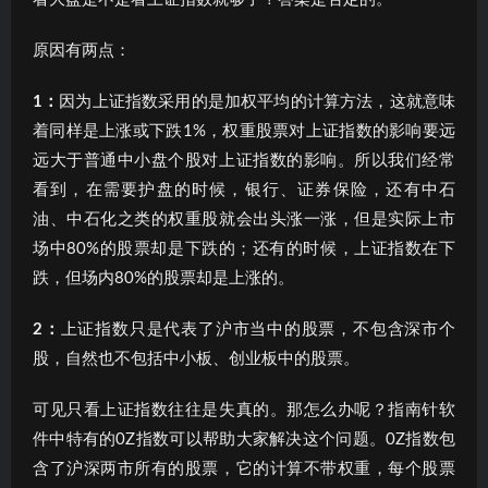
原因有两点：
1：
因为上证指数采用的是加权平均的计算方法，这就意味
着同样是上涨或下跌1%，权重股票对上证指数的影响要远
远大于普通中小盘个股对上证指数的影响。所以我们经常
看到，在需要护盘的时候，银行、证券保险，还有中石
油、中石化之类的权重股就会出头涨一涨，但是实际上市
场中80%的股票却是下跌的；还有的时候，上证指数在下
跌，但场内80%的股票却是上涨的。
2：
上证指数只是代表了沪市当中的股票，不包含深市个
股，自然也不包括中小板、创业板中的股票。
可见只看上证指数往往是失真的。那怎么办呢？指南针软
件中特有的0Z指数可以帮助大家解决这个问题。0Z指数包
含了沪深两市所有的股票，它的计算不带权重，每个股票