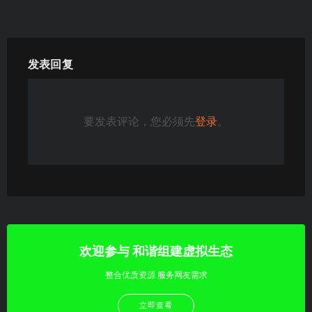
发表回复
要发表评论，您必须先
登录
。
欢迎参与 和谐组建虚拟生态
整合优质资源 服务网友需求
立即查看