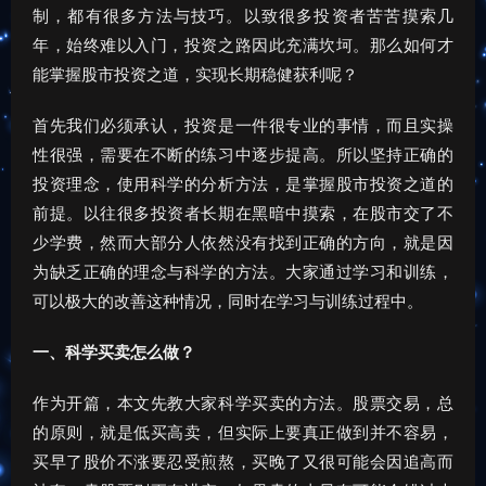
制，都有很多方法与技巧。以致很多投资者苦苦摸索几
年，始终难以入门，投资之路因此充满坎坷。那么如何才
能掌握股市投资之道，实现长期稳健获利呢？
首先我们必须承认，投资是一件很专业的事情，而且实操
性很强，需要在不断的练习中逐步提高。所以坚持正确的
投资理念，使用科学的分析方法，是掌握股市投资之道的
前提。以往很多投资者长期在黑暗中摸索，在股市交了不
少学费，然而大部分人依然没有找到正确的方向，就是因
为缺乏正确的理念与科学的方法。大家通过学习和训练，
可以极大的改善这种情况，同时在学习与训练过程中。
一、科学买卖怎么做？
作为开篇，本文先教大家科学买卖的方法。股票交易，总
的原则，就是低买高卖，但实际上要真正做到并不容易，
买早了股价不涨要忍受煎熬，买晚了又很可能会因追高而