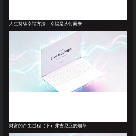
人生持续幸福方法，幸福是从何而来
财富的产生过程（下）弗吉尼亚的烟草