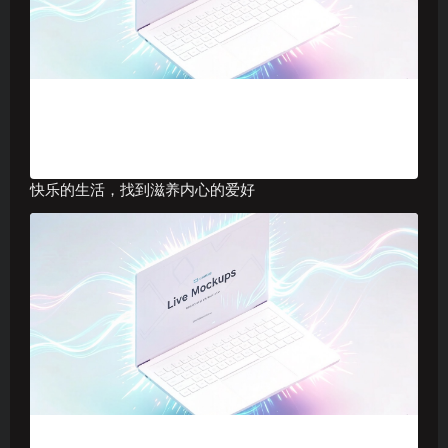
快乐的生活，找到滋养内心的爱好