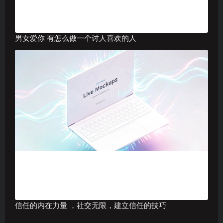
男女爱你 有怎么做一个讨人喜欢的人
信任的内在力量 ，社交无限，建立信任的技巧