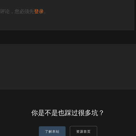
评论，您必须先
登录
。
你是不是也踩过很多坑？
了解本站
资源首页