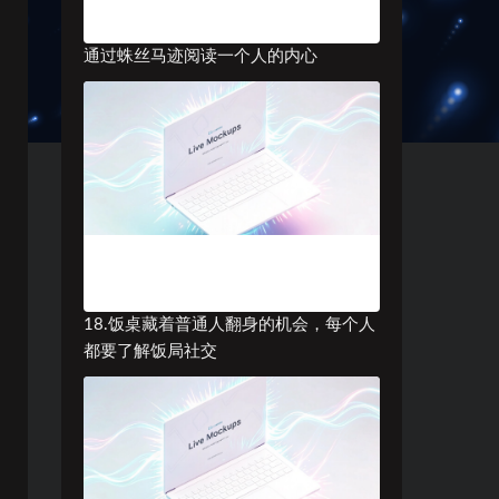
通过蛛丝马迹阅读一个人的内心
18.饭桌藏着普通人翻身的机会，每个人
都要了解饭局社交