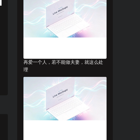
再爱一个人，若不能做夫妻，就这么处
理