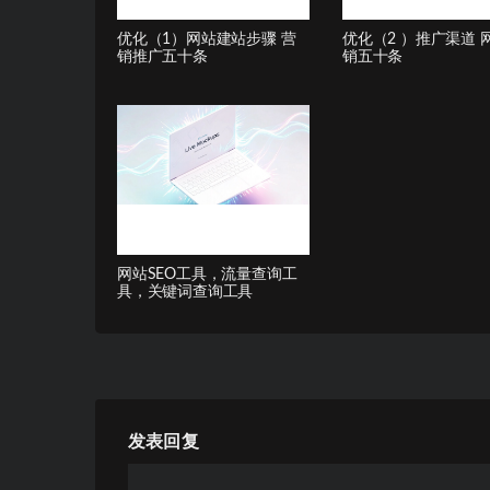
优化（1）网站建站步骤 营
优化（2 ）推广渠道 
销推广五十条
销五十条
网站SEO工具，流量查询工
具，关键词查询工具
发表回复