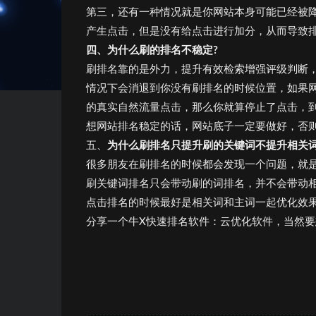
第三，还有一种情况就是你网站本身可能已经被
产生点击，但是没有给点击进行加分，从而导致
四、为什么刷的排名不稳定?
刷排名靠的是外力，提升有效检索增强评级判断
情况下会消退到你没有刷排名的时候位置，如果
的真实自然流量点击，那么你就算停止了点击，
想网站排名稳定的话，网站底子一定要做好，否
五、
为什么刷排名只提升刷的关键词不提升相关词
很多朋友在刷排名的时候都会发现一个问题，就
刷关键词排名只会带动刷的词排名，并不会带动
点击排名的时候最好是相关词和主词一起优化效
分享一个牛X快速排名软件：云优化软件，当然