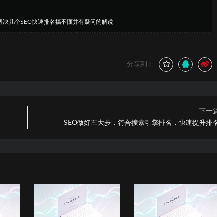
解决几个SEO快速排名搞不懂并有疑问的解说
分享到：
下一
SEO做好五大步，符合搜索引擎排名，快速提升排