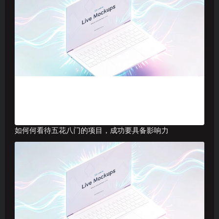
如何何看待五花八门的项目，成功要具备影响力