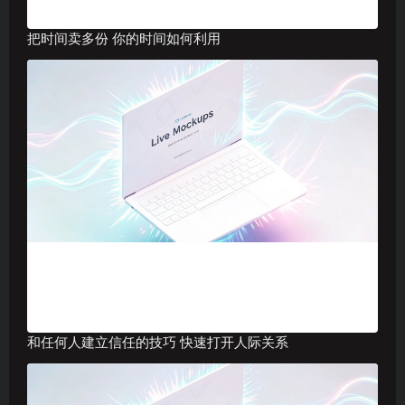
把时间卖多份 你的时间如何利用
和任何人建立信任的技巧 快速打开人际关系