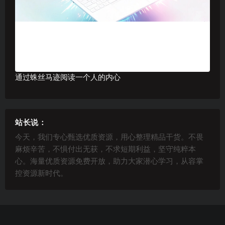
通过蛛丝马迹阅读一个人的内心
站长说：
今天，我们专心甄选优质资源，用心整理精品干货。不畏
麻烦辛苦，不惧付出无获，不求短期利益，坚守纯粹本
心。海量优质资源免费开放，助力大家潜心学习，从容掌
控资源新时代。