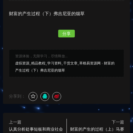
财富的产生过程（下）弗吉尼亚的烟草
分享
资源体验，无限学习，尽情释放...
虚拟资源_精品教程_学习资料_干货文章_草根易资源网
»
财富的
产生过程（下）弗吉尼亚的烟草
分享到：
上一篇
下一篇
认真分析处事短板和商业社会
财富的产生的过程（上）马赛