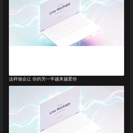
这样做会让 你的另一半越来越爱你