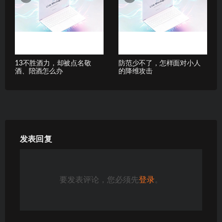
13不胜酒力，却被点名敬
防范少不了，怎样面对小人
酒、陪酒怎么办
的降维攻击
发表回复
要发表评论，您必须先
登录
。