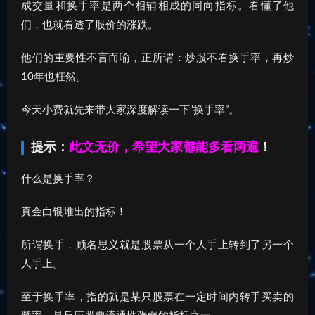
成交量和换手率是两个相辅相成的同向指标。看懂了他
们，也就看透了股价的涨跌。
他们的重要性不言而喻，正所谓：炒股不看换手率，再炒
10年也枉然。
今天小费就先来带大家深度解读一下“换手率”。
提示：
此文无价，希望大家都能多看两遍
！
什么是换手率？
真金白银堆出的指标！
所谓换手，顾名思义就是股票从一个人手上转到了另一个
人手上。
至于换手率，指的就是某只股票在一定时间内转手买卖的