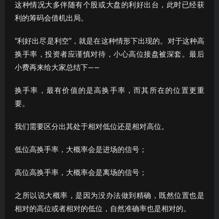
这种情况大多伴随有个股或大盘的利好出台，此时已经获
利的筹码会借机出局。
“利好出尽是利空”，就是在这种情形下出现的。对于这种高
换手率，投资者应谨慎对待，小心高位接盘被深套。最后
小费再来给大家总结下——
换手率，最有价值的是高换手率，而其所在的位置更重
要。
我们需要区分出其处于相对低位还是相对高位。
低位高换手率，大概率会是进场的信号；
高位高换手率，大概率会是离场的信号；
之所以说大概率，是因为没办法做到精确，既然位置也是
相对的高位或者相对的低位，自然准确率也是相对的。