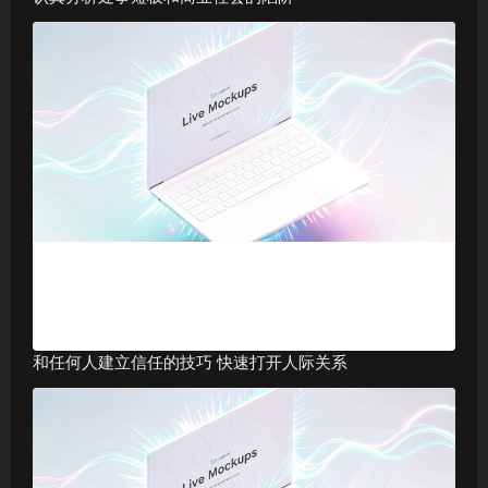
和任何人建立信任的技巧 快速打开人际关系