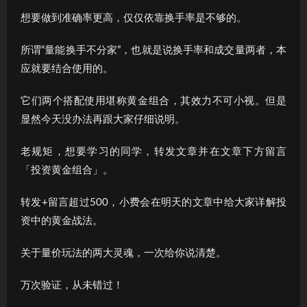
想要做到准确率更高，仅仅依靠换手率是不够的。
所谓“量能换手不分家”，也就是说换手率和成交量两者，本
应就要结合使用的。
它们两个搭配使用堪称黄金组合，其效力不可小视。但是
显然今天没办法再跟大家仔细说明。
老规矩，想要学习的同学，转发文章并在文章下方留言
「投资黄金组合」。
转发+留言超过500，小费会在明天的文章中给大家详解投
资中的黄金战法。
关于量价玩法的两大灵魂，一次给你说清楚。
万次验证，从未错过！