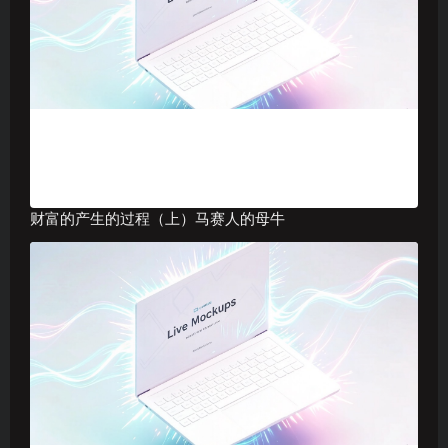
财富的产生的过程（上）马赛人的母牛