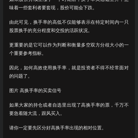
味着一些套利者要套现，股价可能会下跌。
由此可见，换手率的高低不仅能够表示在特定时间内一只
股票换手的充分程度和交投的活跃状况。
更重要的是它可以作为判断和衡量多空双方分歧大小的一
个重要参考指标。
因此，如何高效使用换手率，就是投资者不得不经常面对
的问题了。
图片 高换手率的买卖信号
如果大家的持仓或者自选里出现了高换手率的票，千万不
要急着随大流，跟风买入。
请你一定要先区分好高换手率出现的相对位置。