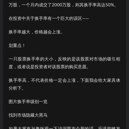
万股，一个月内成交了2000万股，则其换手率高达50%。
在投资中关于换手率有一个巨大的误区——
换手率越大，价格越会上涨。
划重点！
一只股票换手率的大小，反映的是该股票对市场的吸引程
度，或者说是投资者对该股票的购买意愿。
换手率高，不代表价格一定会上涨，下面我会给大家具体
分析下。
图片换手率级别一览
找到市场隐藏大黑马
如果大家有兴趣纵观一下沪深两市个股的话，应该能够发