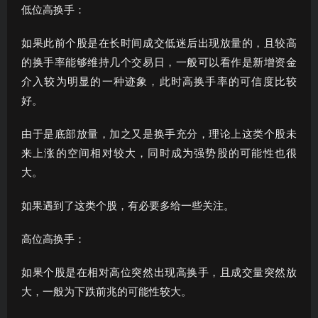
低位高换手：
如果此前个股是在长时间成交低迷后出现放量的，且较高
的换手率能够维持几个交易日，一般可以看作是新增资金
介入较为明显的一种迹象，此时高换手率的可信度比较
好。
由于是底部放量，加之又是换手充分，理论上这类个股未
来上涨的空间相对较大，同时成为强势股的可能性也很
大。
如果遇到了这类个股，有必要多给一些关注。
高位高换手：
如果个股是在相对高位突然出现高换手，且成交量突然放
大，一般为下跌前兆的可能性较大。