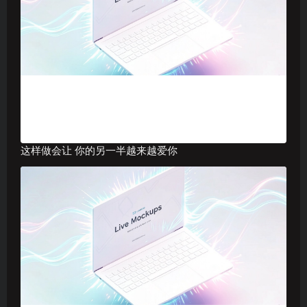
这样做会让 你的另一半越来越爱你