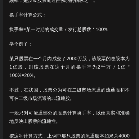
频率，是反应股票流通性强弱的指标之一。
换手率计算公式：
换手率=某一时期的成交量 / 发行总股数 * 100%
举个例子：
某只股票在一个月内成交了2000万股，该股票的总股本为
1亿股，则该股票在这个月的换手率为2千万 / 1亿 *
100%=20%。
不过，在我国，股票分为可在二级市场流通的流通股和不
可在二级市场流通的非流通股。
一般只对可流通部分的股票计算换手率，以便真实和准确
地反映出股票的流通性。
按这种计算方式，上例中那只股票的流通股本如果为4000