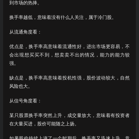
到市场的热捧。
换手率越低，意味着没有什么人关注，属于冷门股。
从流通角度看：
优点是，换手率高意味着流通性好，进出市场更容易，不
会出现想买买不到，想卖卖不出的情况，能力的能力较
强。
缺点是，换手率高意味着投机性强，股价波动较大，自然
风险也大。
从信号角度看：
某只股票换手率突然上升，成交量放大，意味着有投资者
在大量买进，股价可能随之上扬。
如果股价持续上涨了一个时期后，换手率又迅速上升，意