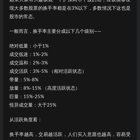
现大多数股票的换手率都是在3%以下，多数情况下这也是
股市的常态。
一般而言，换手率主要分成以下几个级别——
绝对低量：小于1%
成交低迷：1%-2%
成交温和：2%-3%
成交活跃：3%-5% （相对活跃状态）
带量：5%-8%
放量：8%-15% （高度活跃状态）
巨量：15%-25%
怪异成交量：大于25%
从活跃角度看：
换手率越高，交易越活跃，人们买入意愿也越高，容易受