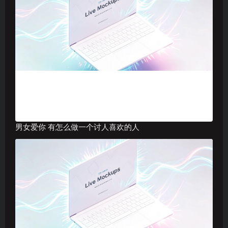
男女爱你 有怎么做一个讨人喜欢的人