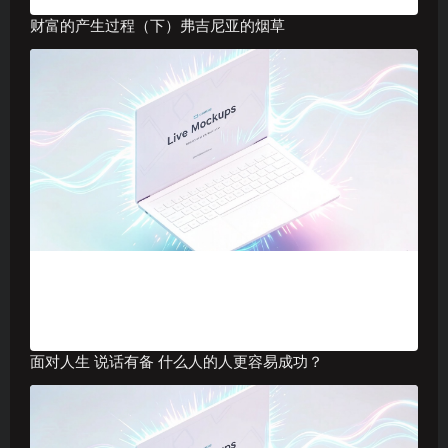
财富的产生过程（下）弗吉尼亚的烟草
面对人生 说话有备 什么人的人更容易成功？