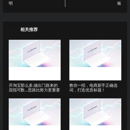
明
板
相关推荐
开淘宝那么多,做出门路来的
教你一招，电商新手正确选
屈指可数…思路比努力更重要
词，打造优质标题！