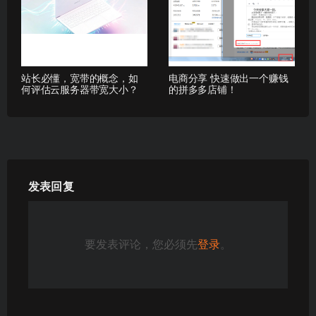
站长必懂，宽带的概念，如
电商分享 快速做出一个赚钱
何评估云服务器带宽大小？
的拼多多店铺！
发表回复
要发表评论，您必须先
登录
。