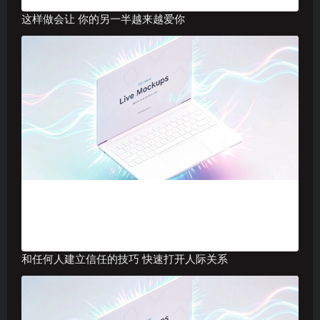
这样做会让 你的另一半越来越爱你
和任何人建立信任的技巧 快速打开人际关系