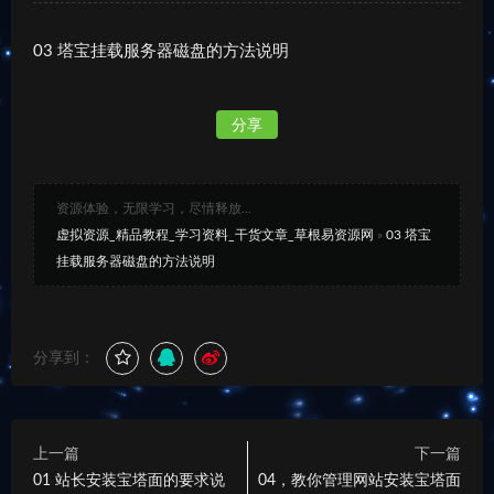
03 塔宝挂载服务器磁盘的方法说明
分享
资源体验，无限学习，尽情释放...
虚拟资源_精品教程_学习资料_干货文章_草根易资源网
»
03 塔宝
挂载服务器磁盘的方法说明
分享到：
上一篇
下一篇
01 站长安装宝塔面的要求说
04，教你管理网站安装宝塔面