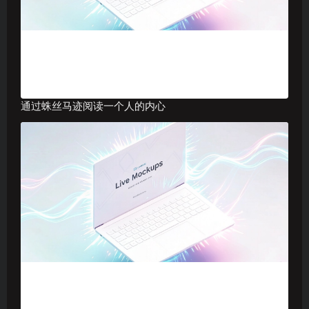
通过蛛丝马迹阅读一个人的内心