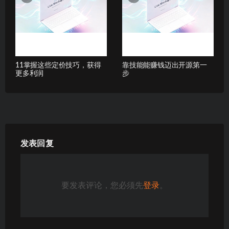
11掌握这些定价技巧，获得
靠技能能赚钱迈出开源第一
更多利润
步
发表回复
要发表评论，您必须先
登录
。