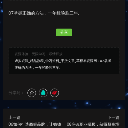
07掌握正确的方法，一年经验胜三年.
分享
资源体验，无限学习，尽情释放...
虚拟资源_精品教程_学习资料_干货文章_草根易资源网
»
07掌握
正确的方法，一年经验胜三年.
分享到：
上一篇
下一篇
06如何打造商标品牌，让赚钱
08突破职业瓶颈，获得薪资增