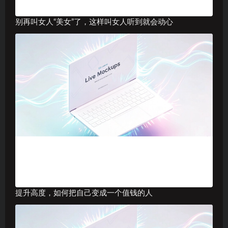
别再叫女人“美女”了，这样叫女人听到就会动心
提升高度，如何把自己变成一个值钱的人