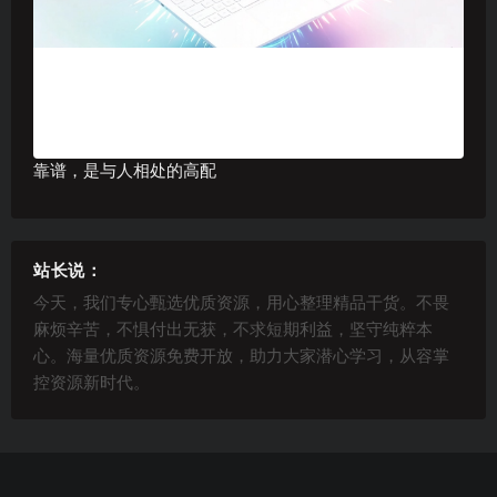
靠谱，是与人相处的高配
站长说：
今天，我们专心甄选优质资源，用心整理精品干货。不畏
麻烦辛苦，不惧付出无获，不求短期利益，坚守纯粹本
心。海量优质资源免费开放，助力大家潜心学习，从容掌
控资源新时代。