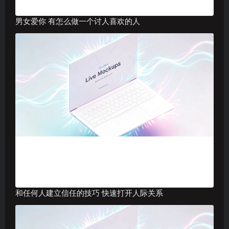
男女爱你 有怎么做一个讨人喜欢的人
和任何人建立信任的技巧 快速打开人际关系