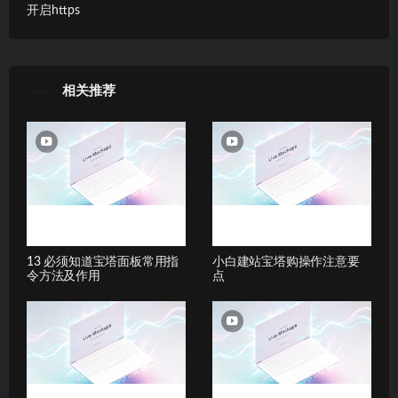
开启https
相关推荐
13 必须知道宝塔面板常用指
小白建站宝塔购操作注意要
令方法及作用
点