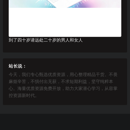
到了四十岁请远处二十岁的男人和女人
站长说：
今天，我们专心甄选优质资源，用心整理精品干货。不畏
麻烦辛苦，不惧付出无获，不求短期利益，坚守纯粹本
心。海量优质资源免费开放，助力大家潜心学习，从容掌
控资源新时代。