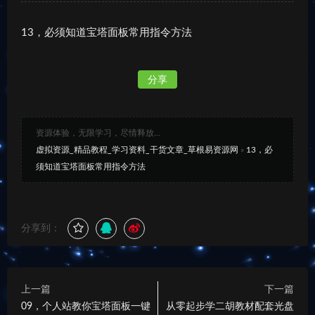
13，必须知道宝塔面板常用指令方法
分享
资源体验，无限学习，尽情释放...
虚拟资源_精品教程_学习资料_干货文章_草根易资源网
»
13，必
须知道宝塔面板常用指令方法
分享到：
上一篇
下一篇
09，个人站教你宝塔面板一键
从零起步学二胡教材配套光盘