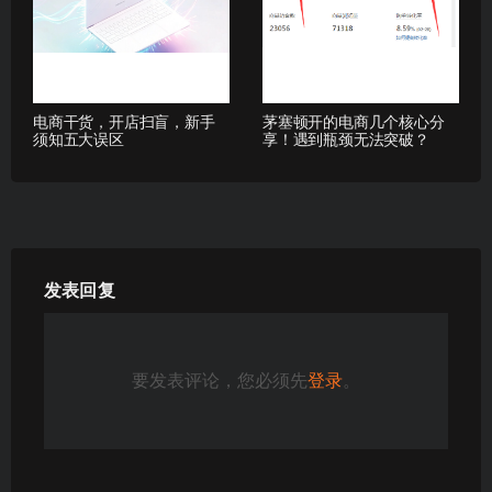
电商干货，开店扫盲，新手
茅塞顿开的电商几个核心分
须知五大误区
享！遇到瓶颈无法突破？
发表回复
要发表评论，您必须先
登录
。