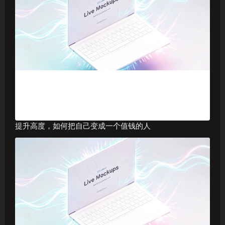
提升高度，如何把自己变成一个值钱的人