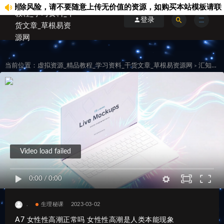
除风险，请不要随意上传无价值的资源，如购买本站模板请联系站内客
登录
当前位置：
虚拟资源_精品教程_学习资料_干货文章_草根易资源网
汇知精课
>
Video load failed
0:00
/
0:00
.
生理秘课
2023-03-02
A7 女性性高潮正常吗 女性性高潮是人类本能现象