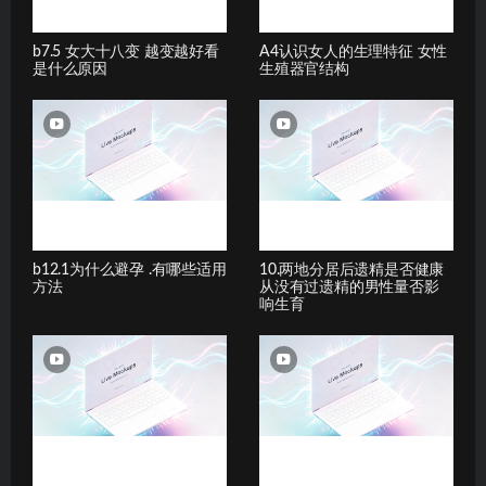
b7.5 女大十八变 越变越好看
A4认识女人的生理特征 女性
是什么原因
生殖器官结构
b12.1为什么避孕 .有哪些适用
10.两地分居后遗精是否健康
方法
从没有过遗精的男性量否影
响生育