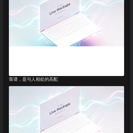
靠谱，是与人相处的高配