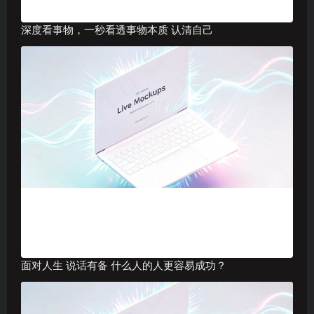
深度看事物，一秒看透事物本质 认清自己
面对人生 说话有备 什么人的人更容易成功？