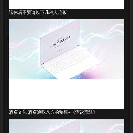
退休后不要请以下几种人吃饭
酒桌文化 酒桌通吃八方的秘籍–《酒饮真经》