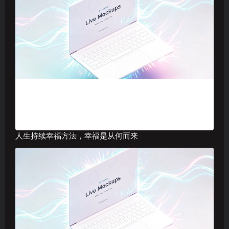
人生持续幸福方法，幸福是从何而来