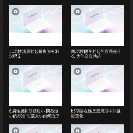
二.男性清晨勃起是夜间有邪
四.男性阴茎勃起的原理是什
念吗 2
么 为什么会勃起
6.男性感到阴茎短小 阴茎短
b5阴蒂在性反应周期中的反
小的标准 阴茎太小如何治疗
应变化