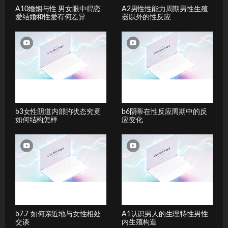
A10婚姻与性 男女眼中得恋
A2男性性能力周期男性生殖
爱结婚和性爱有何差异
器以外的性反应
b3女性阴道内部的状态究竟
b6阴蒂在性反应周期中的反
如何结构怎样
应变化
b7.7 如何亲近地与女性相处
A1认识男人的生理特性男性
交谈
内生殖构造