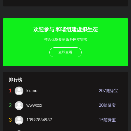
欢迎参与 和谐组建虚拟生态
整合优质资源 服务网友需求
立即查看
排行榜
1
kidmo
207
随缘宝
2
wwwxxx
20
随缘宝
3
13997884987
15
随缘宝