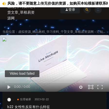
险，请不要随意上传无价值的资源，如购买本站模板请联系站内客服.
登录
当前位置：
虚拟资源_精品教程_学习资料_干货文章_草根易资源网
汇知精课
>
Video load failed
0:00
/
0:00
.
生理秘课
2023-02-22
b22 女性性反应有什么特征