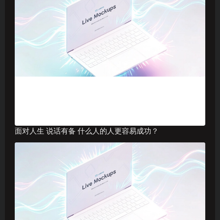
面对人生 说话有备 什么人的人更容易成功？