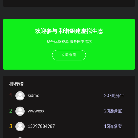
欢迎参与 和谐组建虚拟生态
整合优质资源 服务网友需求
立即查看
排行榜
1
kidmo
207
随缘宝
2
wwwxxx
20
随缘宝
3
13997884987
15
随缘宝