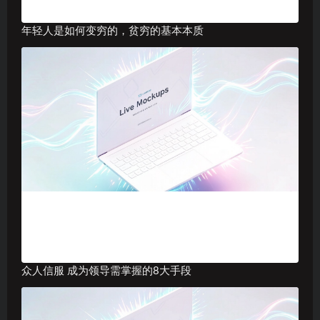
年轻人是如何变穷的，贫穷的基本本质
众人信服 成为领导需掌握的8大手段