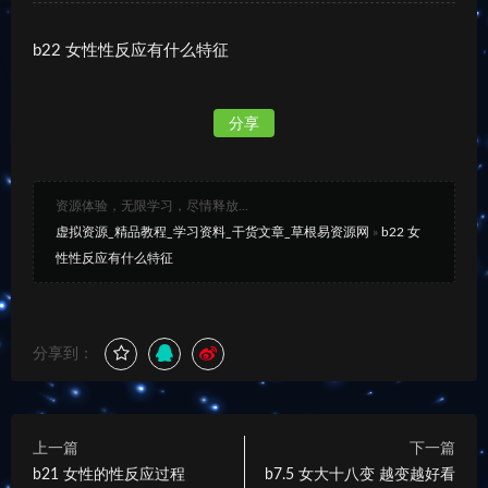
b22 女性性反应有什么特征
分享
资源体验，无限学习，尽情释放...
虚拟资源_精品教程_学习资料_干货文章_草根易资源网
»
b22 女
性性反应有什么特征
分享到：
上一篇
下一篇
b21 女性的性反应过程
b7.5 女大十八变 越变越好看