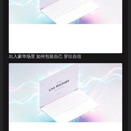
出入豪华场景 如何包装自己 穿出自信