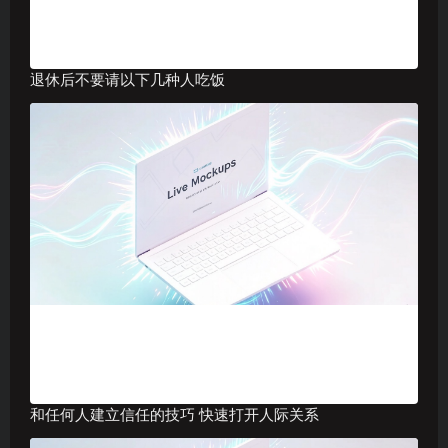
退休后不要请以下几种人吃饭
和任何人建立信任的技巧 快速打开人际关系