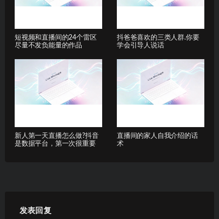
短视频和直播间的24个雷区
抖爸爸喜欢的三类人群.你要
尽量不发负能量的作品
学会引导人说话
新人第一天直播怎么做?抖音
直播间的家人自我介绍的话
是数据平台，第一次很重要
术
发表回复