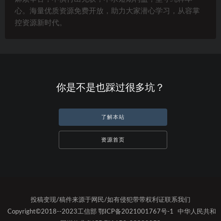
心。海量优质资源免费开放，助力大家潜心学习，从容掌
控资源新时代。
你是不是也踩过很多坑？
了解本站
资源首页
投稿变现/稿件来源于网民/如有侵犯带带权利证联系我们
Copyright©2018--2023工信部 鄂ICP备2021001767号-1
中华人民共和