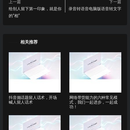
上一篇
下一篇
给别人留下第一印象，就是你
录音转语音电脑版语音转文字
的“相”
相关推荐
抖音抛话题留人话术，开场
网络带货能力的六种常见模
喊人留人话术
式，我们一起进步，一起成
功！