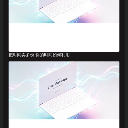
把时间卖多份 你的时间如何利用