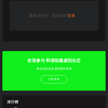
要发表评论，您必须先
登录
。
欢迎参与 和谐组建虚拟生态
整合优质资源 服务网友需求
立即查看
排行榜