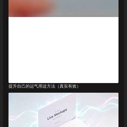
提升自己的运气用这方法（真实有效）