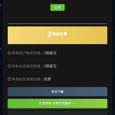
分享
2
随缘宝
草根用户购买价格 :
2随缘宝
站长会员购买价格 :
0随缘宝
终身站长购买价格 :
免费
支付下载
打赏本站 长期可用服务 >>