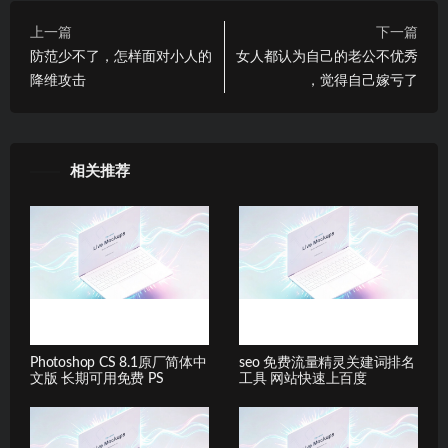
上一篇
下一篇
防范少不了，怎样面对小人的
女人都认为自己的老公不优秀
降维攻击
，觉得自己嫁亏了
相关推荐
Photoshop CS 8.1原厂简体中
seo 免费流量精灵关建词排名
文版 长期可用免费 PS
工具 网站快速上百度