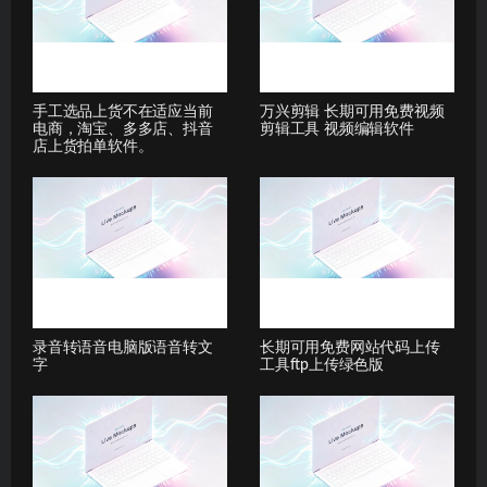
手工选品上货不在适应当前
万兴剪辑 长期可用免费视频
电商，淘宝、多多店、抖音
剪辑工具 视频编辑软件
店上货拍单软件。
录音转语音电脑版语音转文
长期可用免费网站代码上传
字
工具ftp上传绿色版