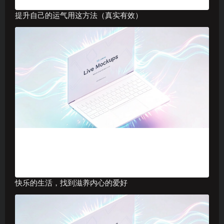
提升自己的运气用这方法（真实有效）
快乐的生活，找到滋养内心的爱好