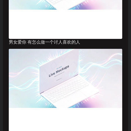
男女爱你 有怎么做一个讨人喜欢的人