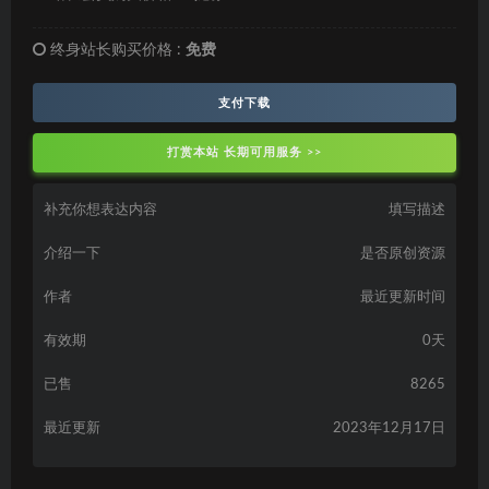
终身站长购买价格 :
免费
支付下载
打赏本站 长期可用服务 >>
补充你想表达内容
填写描述
介绍一下
是否原创资源
作者
最近更新时间
有效期
0天
已售
8265
最近更新
2023年12月17日