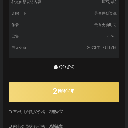
补充你想表达内容
填写描述
介绍一下
是否原创资源
作者
最近更新时间
已售
8265
最近更新
2023年12月17日
QQ咨询
2
随缘宝
草根用户购买价格 :
2随缘宝
站长会员购买价格 :
0随缘宝