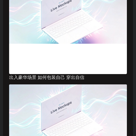
出入豪华场景 如何包装自己 穿出自信