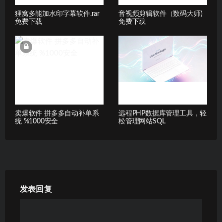
狸窝多能加水印字幕软件.rar
音视频剪辑软件（数码大师)
免费下载
免费下载
卖爆软件 拼多多自动补单系
远程PHP数据库管理工具，轻
统 %1000安全
松管理网站SQL
发表回复