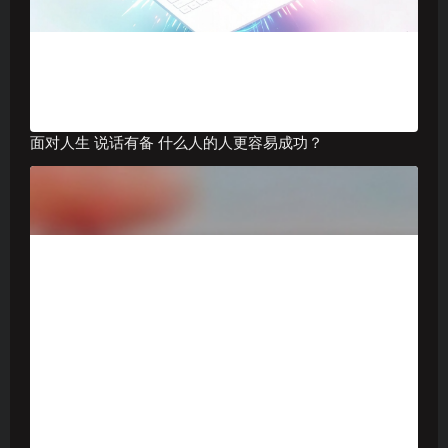
面对人生 说话有备 什么人的人更容易成功？