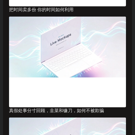
把时间卖多份 你的时间如何利用
真假处事分寸回顾，韭菜和镰刀，如何不被欺骗