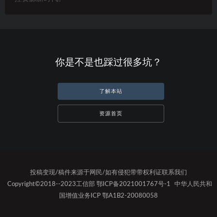
你是不是也踩过很多坑？
了解本站
资源首页
投稿变现/稿件来源于网民/如有侵犯带带权利证联系我们
Copyright©2018--2023工信部 鄂ICP备2021001767号-1
中华人民共和
国增值业务ICP 鄂A1B2-20080058